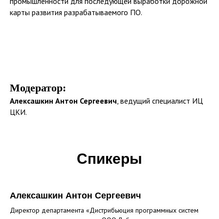
промышленности для последующей выработки дорожной
карты развития разрабатываемого ПО.
Модератор:
Алексашкин Антон Сергеевич
, ведущий специалист ИЦ
ЦКИ.
Спикеры
Алексашкин Антон Сергеевич
Директор департамента «Дистрибьюция программных систем