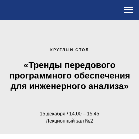
КРУГЛЫЙ СТОЛ
«Тренды передового
программного обеспечения
для инженерного анализа»
15 декабря / 14.00 – 15.45
Лекционный зал №2