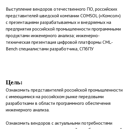
Выступление вендоров отечественного ПО, российских
представителей шведской компании COMSOL («Комсол»)
с презентациями разрабатываемых и внедряемых на
предприятия российской промышленности программными
продуктами инженерного анализа; инженерно-
техническая презентация цифровой платформы CML-
Bench специалистами разработчика, СПбПУ
Цель:
Ознакомить представителей российской промышленности
с имеющимися на российском рынке передовыми
разработками в области программного обеспечения
инженерного анализа.
Ознакомить вендоров с актуальными потребностями