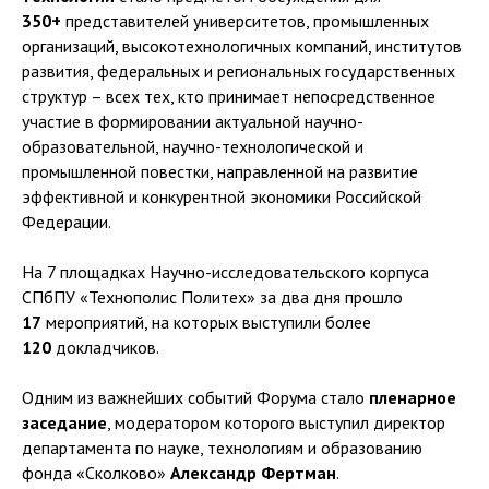
350+
представителей университетов, промышленных
организаций, высокотехнологичных компаний, институтов
развития, федеральных и региональных государственных
структур – всех тех, кто принимает непосредственное
участие в формировании актуальной научно-
образовательной, научно-технологической и
промышленной повестки, направленной на развитие
эффективной и конкурентной экономики Российской
Федерации.
На 7 площадках Научно-исследовательского корпуса
СПбПУ «Технополис Политех» за два дня прошло
17
мероприятий, на которых выступили более
120
докладчиков.
Одним из важнейших событий Форума стало
пленарное
заседание
, модератором которого выступил директор
департамента по науке, технологиям и образованию
фонда «Сколково»
Александр Фертман
.