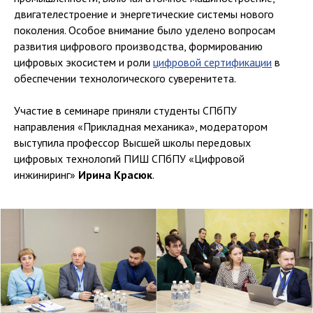
двигателестроение и энергетические системы нового
поколения. Особое внимание было уделено вопросам
развития цифрового производства, формированию
цифровых экосистем и роли
цифровой сертификации
в
обеспечении технологического суверенитета.
Участие в семинаре приняли студенты СПбПУ
направления «Прикладная механика», модератором
выступила профессор Высшей школы передовых
цифровых технологий ПИШ СПбПУ «Цифровой
инжиниринг»
Ирина Красюк
.