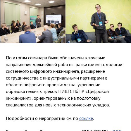
По итогам семинара были обозначены ключевые
направления дальнейшей работы: развитие методологии
системного цифрового инжиниринга, расширение
сотрудничества с индустриальными партнерами в
области цифрового производства, укрепление
образовательных треков ПИШ СПбПУ «Цифровой
инжиниринг», ориентированных на подготовку
специалистов для новых технологических укладов.
Подробности о мероприятии см. по
ссылке
.