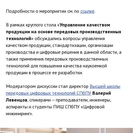
Подробности о мероприятии см. по
ссылке
.
В рамках круглого стола «
Управление качеством
продукции на основе передовых производственных
технологий
» обсуждались вопросы управления
качеством продукции, стандартизации, организации
производства и цифровые решения в данной области, а
также применения передовых производственных
технологий для повышения качества наукоемкой
продукции в процессе ее разработки.
Модератором дискуссии стал директор
Высшей школы
передовых цифровых технологий СПбПУ
Валерий
Левенцов
, спикерами – преподаватели, инженеры,
аспиранты и студенты ПИШ СПбПУ «Цифровой
инжиниринг».