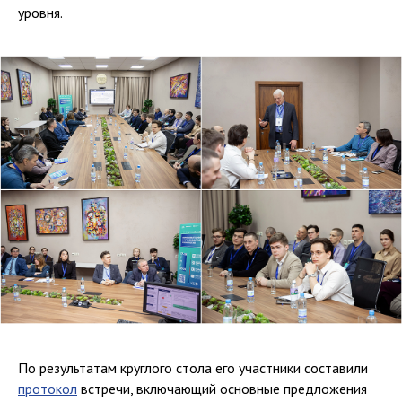
уровня.
По результатам круглого стола его участники составили
протокол
встречи, включающий основные предложения