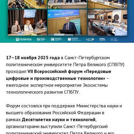
17–18 ноября 2025 года
в Санкт-Петербургском
политехническом университете Петра Великого (СПбПУ)
проходил
VII Всероссийский форум «Передовые
цифровые и производственные технологии»
–
ежегодное экспертное мероприятие Экосистемы
технологического развития СПбПУ.
Форум состоялся при поддержке Министерства науки и
высшего образования Российской Федерации в
рамках
Десятилетия науки и технологий
,
организаторами выступили Санкт-Петербургский
политехнический университет Петра Великого и его