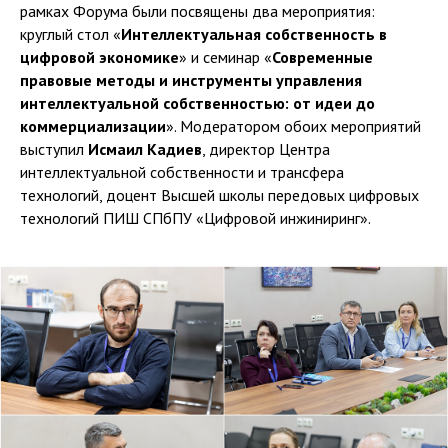
рамках Форума были посвящены два мероприятия:
круглый стол «
Интеллектуальная собственность в
цифровой экономике
» и семинар «
Современные
правовые методы и инструменты управления
интеллектуальной собственностью: от идеи до
коммерциализации
». Модератором обоих мероприятий
выступил
Исмаил Кадиев
, директор Центра
интеллектуальной собственности и трансфера
технологий, доцент Высшей школы передовых цифровых
технологий ПИШ СПбПУ «Цифровой инжиниринг».