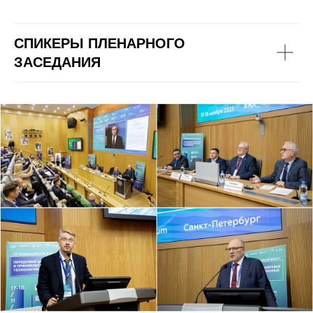
СПИКЕРЫ ПЛЕНАРНОГО
ЗАСЕДАНИЯ