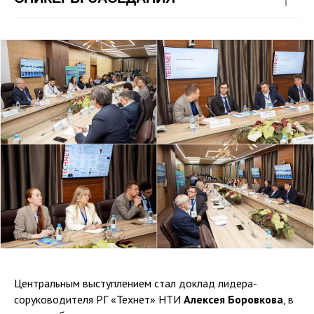
Центральным выступлением стал доклад лидера-
соруководителя РГ «Технет» НТИ
Алексея Боровкова
, в