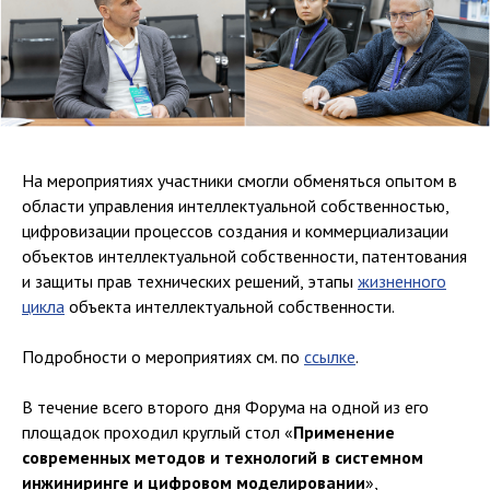
На мероприятиях участники смогли обменяться опытом в
области управления интеллектуальной собственностью,
цифровизации процессов создания и коммерциализации
объектов интеллектуальной собственности, патентования
и защиты прав технических решений, этапы
жизненного
цикла
объекта интеллектуальной собственности.
Подробности о мероприятиях см. по
ссылке
.
В течение всего второго дня Форума на одной из его
площадок проходил круглый стол «
Применение
современных методов и технологий в системном
инжиниринге и цифровом моделировании
»,