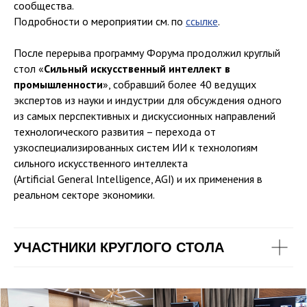
сообщества.
Подробности о мероприятии см. по
ссылке
.
После перерыва программу Форума продолжил круглый
стол «
Сильный искусственный интеллект в
промышленности
», собравший более 40 ведущих
экспертов из науки и индустрии для обсуждения одного
из самых перспективных и дискуссионных направлений
технологического развития – перехода от
узкоспециализированных систем ИИ к технологиям
сильного искусственного интеллекта
(Artificial General Intelligence, AGI) и их применения в
реальном секторе экономики.
УЧАСТНИКИ КРУГЛОГО СТОЛА