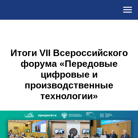
Итоги VII Всероссийского
форума «Передовые
цифровые и
производственные
технологии»