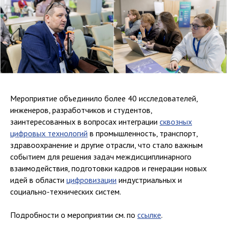
Мероприятие объединило более 40 исследователей,
инженеров, разработчиков и студентов,
заинтересованных в вопросах интеграции
сквозных
цифровых технологий
в промышленность, транспорт,
здравоохранение и другие отрасли, что стало важным
событием для решения задач междисциплинарного
взаимодействия, подготовки кадров и генерации новых
идей в области
цифровизации
индустриальных и
социально-технических систем.
Подробности о мероприятии см. по
ссылке
.