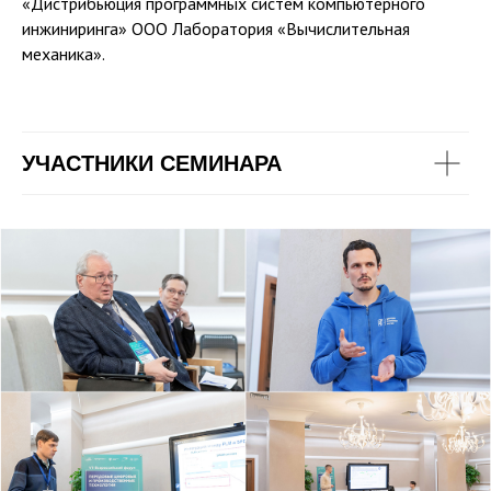
«Дистрибьюция программных систем компьютерного
инжиниринга» ООО Лаборатория «Вычислительная
механика».
УЧАСТНИКИ СЕМИНАРА