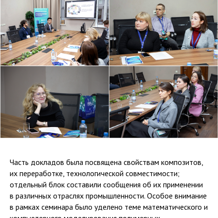
Часть докладов была посвящена свойствам композитов,
их переработке, технологической совместимости;
отдельный блок составили сообщения об их применении
в различных отраслях промышленности. Особое внимание
в рамках семинара было уделено теме математического и