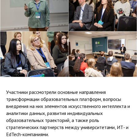
Участники рассмотрели основные направления
трансформации образовательных платформ, вопросы
внедрения на них элементов искусственного интеллекта и
аналитики данных, развития индивидуальных
образовательных траекторий, а также роль
стратегических партнерств между университетами, ИТ- и
EdTech-компаниями.