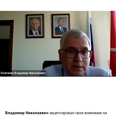
Владимир Николаевич
акцентировал свое внимание на