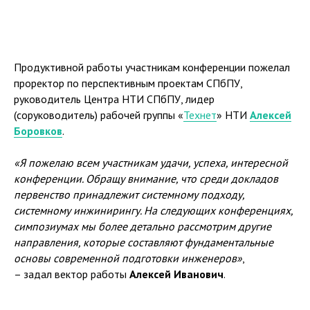
Продуктивной работы участникам конференции пожелал
проректор по перспективным проектам СПбПУ,
руководитель Центра НТИ СПбПУ, лидер
(соруководитель) рабочей группы «
Технет
» НТИ
Алексей
Боровков
.
«Я пожелаю всем участникам удачи, успеха, интересной
конференции. Обращу внимание, что среди докладов
первенство принадлежит системному подходу,
системному инжинирингу. На следующих конференциях,
симпозиумах мы более детально рассмотрим другие
направления, которые составляют фундаментальные
основы современной подготовки инженеров»
,
– задал вектор работы
Алексей Иванович
.