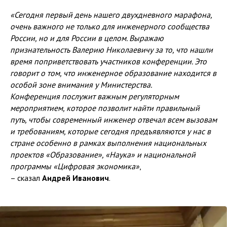
«Сегодня первый день нашего двухдневного марафона,
очень важного не только для инженерного сообщества
России, но и для России в целом. Выражаю
признательность Валерию Николаевичу за то, что нашли
время поприветствовать участников конференции. Это
говорит о том, что инженерное образование находится в
особой зоне внимания у Министерства.
Конференция послужит важным регуляторным
мероприятием, которое позволит найти правильный
путь, чтобы современный инженер отвечал всем вызовам
и требованиям, которые сегодня предъявляются у нас в
стране особенно в рамках выполнения национальных
проектов «Образование», «Наука» и национальной
программы «Цифровая экономика»
,
– сказал
Андрей Иванович
.