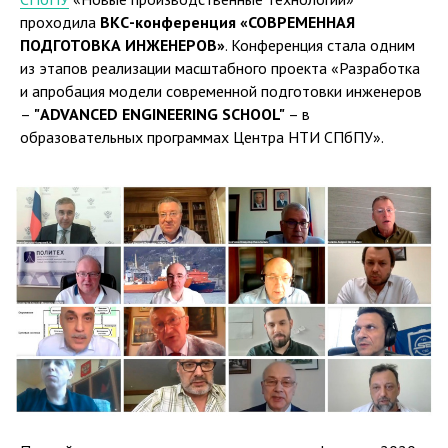
проходила
ВКС-конференция «СОВРЕМЕННАЯ
ПОДГОТОВКА ИНЖЕНЕРОВ»
. Конференция стала одним
из этапов реализации масштабного проекта «Разработка
и апробация модели современной подготовки инженеров
–
"ADVANCED ENGINEERING SCHOOL"
– в
образовательных программах Центра НТИ СПбПУ».