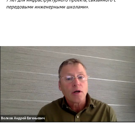
передовыми инженерными школами»
.