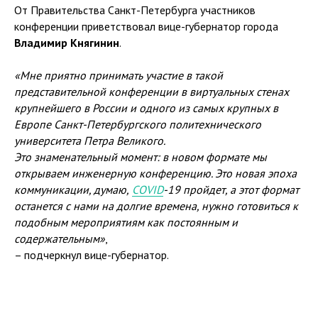
От Правительства Санкт-Петербурга участников
конференции приветствовал вице-губернатор города
Владимир Княгинин
.
«Мне приятно принимать участие в такой
представительной конференции в виртуальных стенах
крупнейшего в России и одного из самых крупных в
Европе Санкт-Петербургского политехнического
университета Петра Великого.
Это знаменательный момент: в новом формате мы
открываем инженерную конференцию. Это новая эпоха
коммуникации, думаю,
COVID
-19 пройдет, а этот формат
останется с нами на долгие времена, нужно готовиться к
подобным мероприятиям как постоянным и
содержательным»
,
– подчеркнул вице-губернатор.