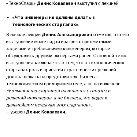
«ТехноСпарк»
Денис Ковалевич
выступил с лекцией
«Что инженеры не должны делать в
технологических стартапах»
.
В начале лекции
Денис Александрович
отметил, что его
выступление может идти вразрез с предметными
задачами и требованиями к инженерам, которые
обсуждались другими экспертами ранее. Основной тезис
выступления заключается в том, что в технологических
стартапах роль в принятии стратегических решений
должна лежать на представителе бизнеса –
технологическом предпринимателе, а не на инженере.
«Большинство стартапов начинается с гипотез и
решений инженеров, а не бизнеса, что ведет к
дальнейшим неудачам этих стартапов»
,
– уверен
Денис Ковалевич
.