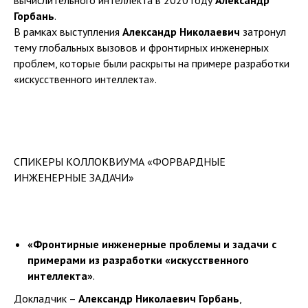
вычислительного интеллекта в 2020 году
Александр
Горбань
.
В рамках выступления
Александр Николаевич
затронул
тему глобальных вызовов и фронтирных инженерных
проблем, которые были раскрыты на примере разработки
«искусственного интеллекта».
СПИКЕРЫ КОЛЛОКВИУМА «ФОРВАРДНЫЕ
ИНЖЕНЕРНЫЕ ЗАДАЧИ»
«Фронтирные инженерные проблемы и задачи с
примерами из разработки «искусственного
интеллекта»
.
Докладчик –
Александр Николаевич Горбань
,