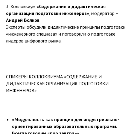
3. Коллоквиум
«Содержание и дидактическая
организация подготовки инженеров»
, модератор –
Андрей Волков
.
Эксперты обсудили дидактические принципы подготовки
«инженерного спецназа» и поговорили о подготовке
лидеров цифрового рынка.
СПИКЕРЫ КОЛЛОКВИУМА «СОДЕРЖАНИЕ И
ДИДАКТИЧЕСКАЯ ОРГАНИЗАЦИЯ ПОДГОТОВКИ
ИНЖЕНЕРОВ»
«Модульность как принцип для индустриально-
ориентированных образовательных программ.
Всегда говорим «про завтра»».