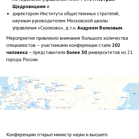
Щедровицким
и
директором Института общественных стратегий,
научным руководителем Московской школы
управления «Сколково», д.т.н.
Андреем Волковым
.
Мероприятие привлекло внимание большого количества
специалистов – участниками конференции стали
202
человека
– представителя
более 30
университетов из 21
города России.
Конференцию открыл министр науки и высшего