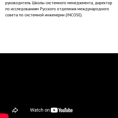
руководитель Школы системного менеджмента, директор
по исследованиям Русского отделения международного
совета по системной инженерии (INCOSE).