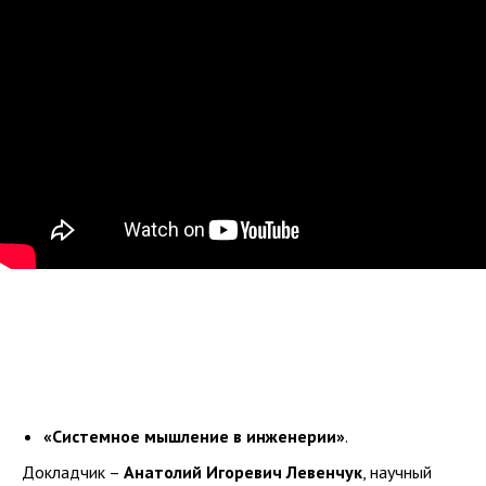
«Системное мышление в инженерии»
.
Докладчик –
Анатолий Игоревич Левенчук
, научный