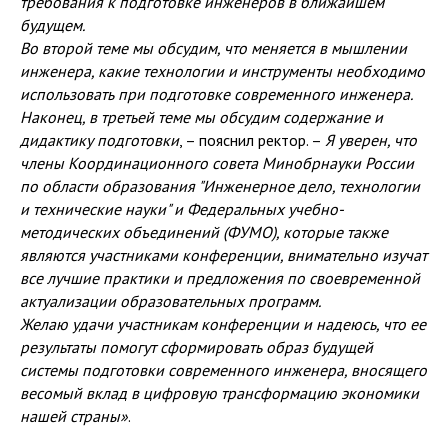
требования к подготовке инженеров в ближайшем
будущем.
Во второй теме мы обсудим, что меняется в мышлении
инженера, какие технологии и инструменты необходимо
использовать при подготовке современного инженера.
Наконец, в третьей теме мы обсудим содержание и
дидактику подготовки
, – пояснил ректор. –
Я уверен, что
члены Координационного совета Минобрнауки России
по области образования "Инженерное дело, технологии
и технические науки" и Федеральных учебно-
методических объединений (ФУМО), которые также
являются участниками конференции, внимательно изучат
все лучшие практики и предложения по своевременной
актуализации образовательных программ.
Желаю удачи участникам конференции и надеюсь, что ее
результаты помогут сформировать образ будущей
системы подготовки современного инженера, вносящего
весомый вклад в цифровую трансформацию экономики
нашей страны»
.