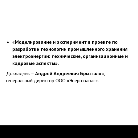
«Моделирование и эксперимент в проекте по
разработке технологии промышленного хранения
электроэнергии: технические, организационные и
кадровые аспекты».
Докладчик –
Андрей Андреевич Брызгалов
,
генеральный директор ООО «Энергозапас».