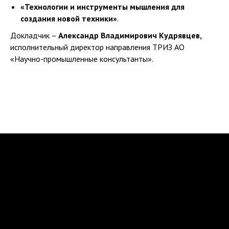
«Технологии и инструменты мышления для
создания новой техники»
.
Докладчик –
Александр Владимирович Кудрявцев,
исполнительный директор направления ТРИЗ АО
«Научно-промышленные консультанты».