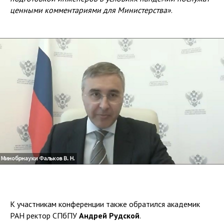
ценными комментариями для Министерства»
.
К участникам конференции также обратился академик
РАН ректор СПбПУ
Андрей Рудской
.