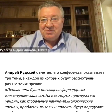
Андрей Рудской
отметил, что конференция охватывает
три темы, в каждой из которых будут рассмотрены
разные точки зрения:
«
Первая тема будет посвящена форвардным
инженерным задачам. На некоторых примерах мы
увидим, как глобальные научно-технологические
тренды, проблемы-вызовы и проекты будут определять