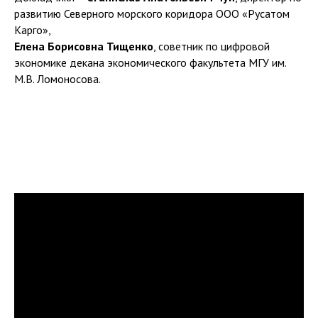
развитию Северного морского коридора ООО «Русатом
Карго»,
Елена Борисовна Тищенко
, советник по цифровой
экономике декана экономического факультета МГУ им.
М.В. Ломоносова.