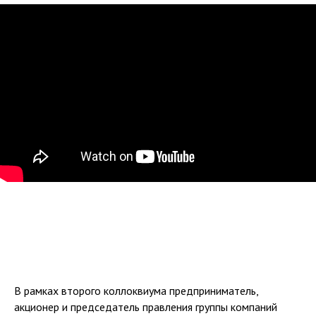
В рамках второго коллоквиума предприниматель,
акционер и председатель правления группы компаний