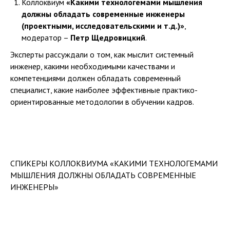
Коллоквиум
«Какими технологемами мышления
должны обладать современные инженеры
(проектными, исследовательскими и т.д.)»
,
модератор –
Петр Щедровицкий
.
Эксперты рассуждали о том, как мыслит системный
инженер, какими необходимыми качествами и
компетенциями должен обладать современный
специалист, какие наиболее эффективные практико-
ориентированные методологии в обучении кадров.
СПИКЕРЫ КОЛЛОКВИУМА «КАКИМИ ТЕХНОЛОГЕМАМИ
МЫШЛЕНИЯ ДОЛЖНЫ ОБЛАДАТЬ СОВРЕМЕННЫЕ
ИНЖЕНЕРЫ»