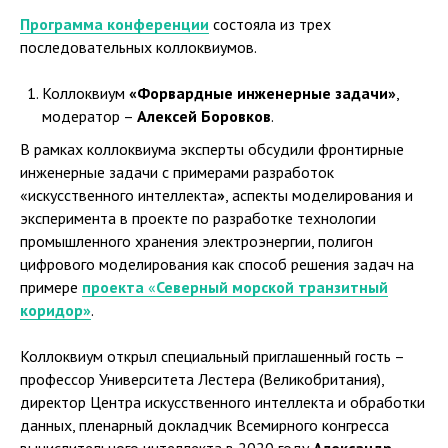
Программа конференции
состояла из трех
последовательных коллоквиумов.
Коллоквиум
«Форвардные инженерные задачи»
,
модератор –
Алексей Боровков
.
В рамках коллоквиума эксперты обсудили фронтирные
инженерные задачи с примерами разработок
«искусственного интеллекта
»
, аспекты моделирования и
эксперимента в проекте по разработке технологии
промышленного хранения электроэнергии, полигон
цифрового моделирования как способ решения задач на
примере
проекта
«
Северный морской транзитный
коридор»
.
Коллоквиум открыл специальный приглашенный гость –
профессор Университета Лестера (Великобритания),
директор Центра искусственного интеллекта и обработки
данных, пленарный докладчик Всемирного конгресса