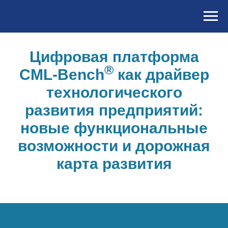
Цифровая платформа
®
CML-Bench
как драйвер
технологического
развития предприятий:
новые функциональные
возможности и дорожная
карта развития