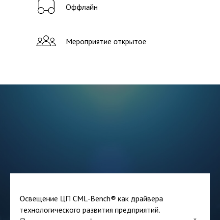
Оффлайн
Мероприятие открытое
Освещение ЦП CML-Bench® как драйвера
технологического развития предприятий.