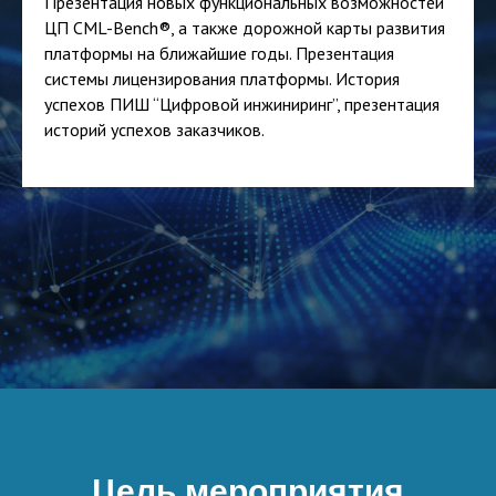
Презентация новых функциональных возможностей
ЦП CML-Bench®, а также дорожной карты развития
платформы на ближайшие годы. Презентация
системы лицензирования платформы. История
успехов ПИШ “Цифровой инжиниринг”, презентация
историй успехов заказчиков.
Цель мероприятия