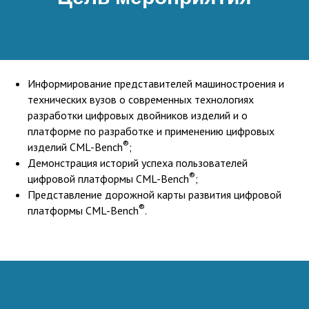
Информирование представителей машиностроения и
технических вузов о современных технологиях
разработки цифровых двойников изделий и о
платформе по разработке и применению цифровых
®
изделий CML-Bench
;
Демонстрация историй успеха пользователей
®
цифровой платформы CML-Bench
;
Представление дорожной карты развития цифровой
®
платформы CML-Bench
.