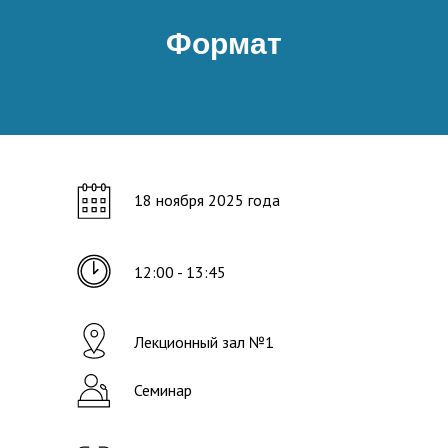
Формат
18 ноября 2025 года
12:00 - 13:45
Лекционный зал №1
Семинар