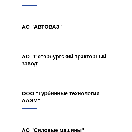
АО "АВТОВАЗ"
АО "Петербургский тракторный
завод"
ООО "Турбинные технологии
ААЭМ"
АО "Силовые машины"