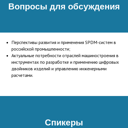
Вопросы для обсуждения
Перспективы развития и применения SPDM-систем в
российской промышленности;
Актуальные потребности отраслей машиностроения в
инструментах по разработке и применению цифровых
двойников изделий и управлению инженерными
расчетами.
Спикеры