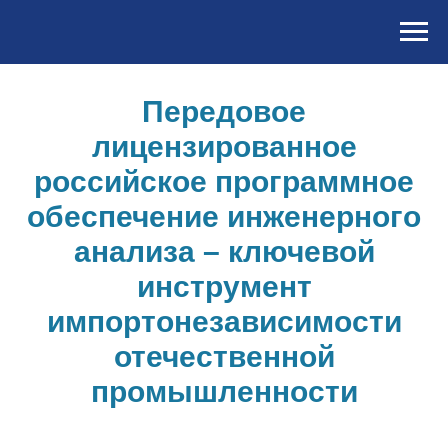
Передовое
лицензированное
российское программное
обеспечение инженерного
анализа – ключевой
инструмент
импортонезависимости
отечественной
промышленности