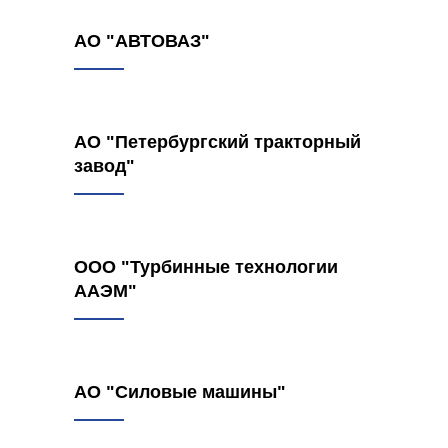
АО "АВТОВАЗ"
АО "Петербургский тракторный
завод"
ООО "Турбинные технологии
ААЭМ"
АО "Силовые машины"