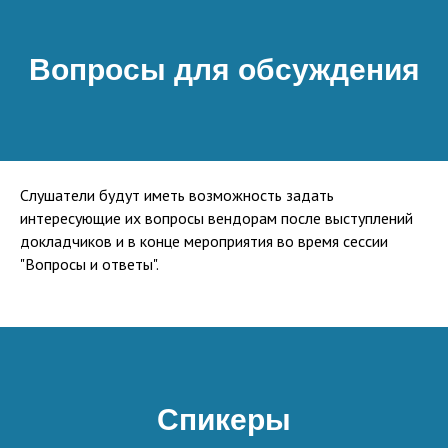
Вопросы для обсуждения
Слушатели будут иметь возможность задать
интересующие их вопросы вендорам после выступлений
докладчиков и в конце мероприятия во время сессии
"Вопросы и ответы".
Спикеры