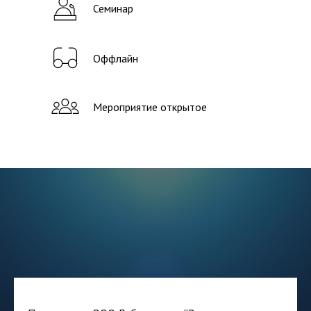
Семинар
Оффлайн
Мероприятие открытое