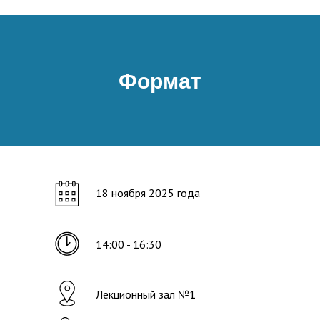
Формат
18 ноября 2025 года
14:00 - 16:30
Лекционный зал №1