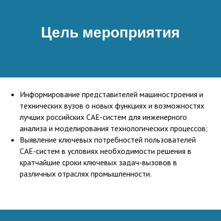
Цель мероприятия
Информирование представителей машиностроения и
технических вузов о новых функциях и возможностях
лучших российских CAE-систем для инженерного
анализа и моделирования технологических процессов;
Выявление ключевых потребностей пользователей
CAE-систем в условиях необходимости решения в
кратчайшие сроки ключевых задач-вызовов в
различных отраслях промышленности.