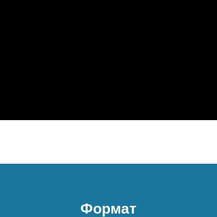
Формат