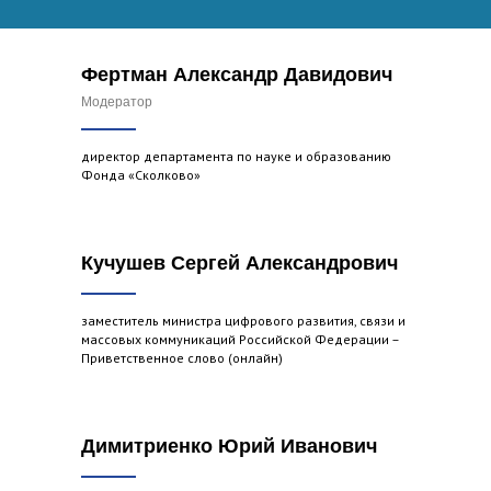
Фертман Александр Давидович
Модератор
директор департамента по науке и образованию
Фонда «Сколково»
Кучушев Сергей Александрович
заместитель министра цифрового развития, связи и
массовых коммуникаций Российской Федерации –
Приветственное слово (онлайн)
Димитриенко Юрий Иванович