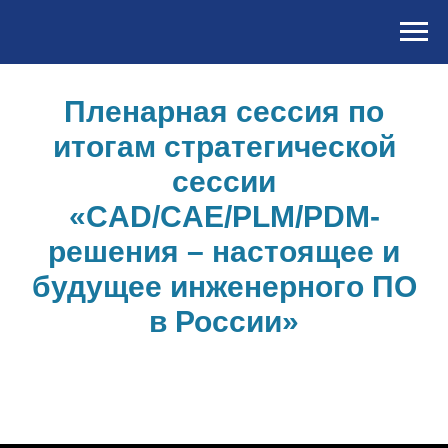
Пленарная сессия по
итогам стратегической
сессии
«CAD/CAE/PLM/PDM-
решения – настоящее и
будущее инженерного ПО
в России»