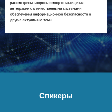
рассмотрены вопросы импортозамещения,
интеграции с отечественными системами,
обеспечения информационной безопасности и
другие актуальные темы.
Спикеры