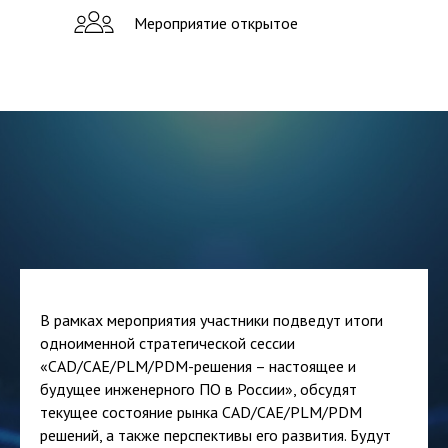
Мероприятие открытое
В рамках мероприятия участники подведут итоги
одноименной стратегической сессии
«CAD/CAE/PLM/PDM-решения – настоящее и
будущее инженерного ПО в России», обсудят
текущее состояние рынка CAD/CAE/PLM/PDM
решений, а также перспективы его развития. Будут