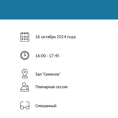
16 октября 2024 года
16:00 - 17:45
Зал "Семенов"
Пленарная сессия
Смешанный