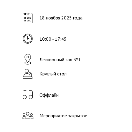
18 ноября 2025 года
10:00 - 17:45
Лекционный зал №1
Круглый стол
Оффлайн
Мероприятие закрытое