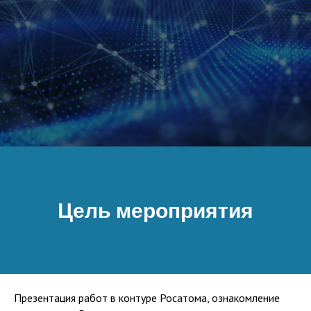
Цель мероприятия
Презентация работ в контуре Росатома, ознакомление