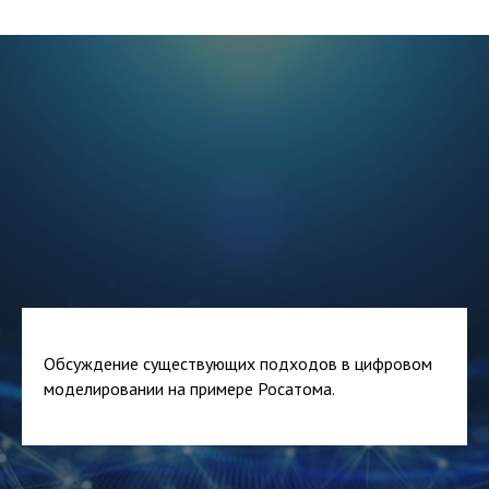
Обсуждение существующих подходов в цифровом
моделировании на примере Росатома.