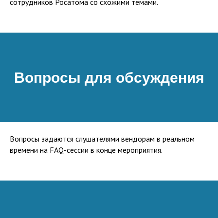
сотрудников Росатома со схожими темами.
Вопросы для обсуждения
Вопросы задаются слушателями вендорам в реальном
времени на FAQ-сессии в конце мероприятия.