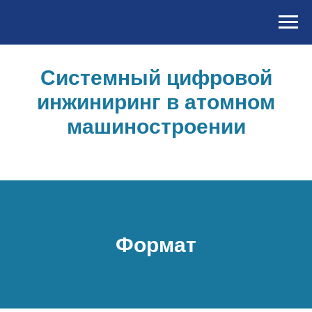
Системный цифровой
инжиниринг в атомном
машиностроении
Формат