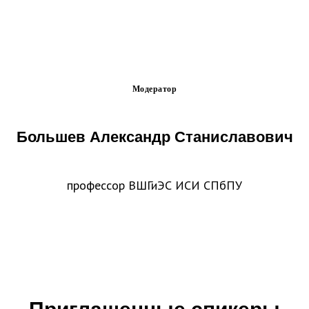
Модератор
Большев Александр Станиславович
профессор ВШГиЭС ИСИ СПбПУ