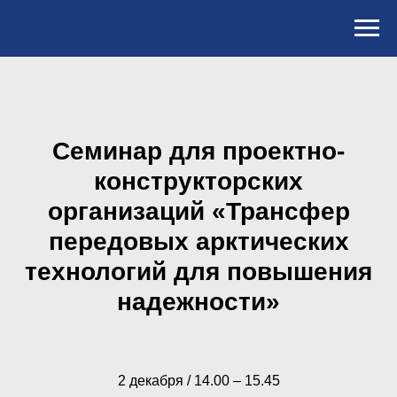
Семинар для проектно-
конструкторских
организаций «Трансфер
передовых арктических
технологий для повышения
надежности»
2 декабря / 14.00 – 15.45