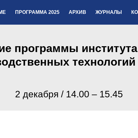
МЕ
ПРОГРАММА 2025
АРХИВ
ЖУРНАЛЫ
К
ие программы институт
водственных технологий
2 декабря / 14.00 – 15.45