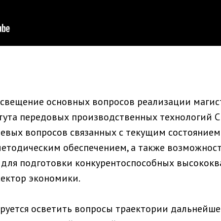
освещение основных вопросов реализации магис
тута передовых производственных технологий С
вых вопросов связанных с текущим состоянием 
етодическим обеспечением, а также возможност
 для подготовки конкурентоспособных высокок
ектор экономики.
руется осветить вопросы траектории дальнейше