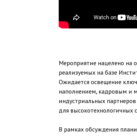
Мероприятие нацелено на 
реализуемых на базе Инсти
Ожидается освещение ключе
наполнением, кадровым и м
индустриальных партнеров
для высокотехнологичных с
В рамках обсуждения плани