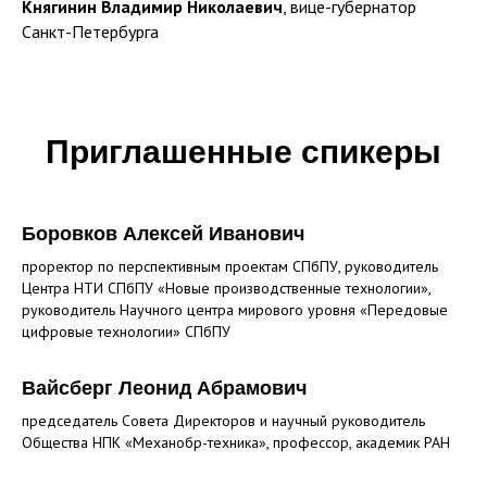
Княгинин Владимир Николаевич
, вице-губернатор
Санкт-Петербурга
Приглашенные спикеры
Боровков Алексей Иванович
проректор по перспективным проектам СПбПУ, руководитель
Центра НТИ СПбПУ «Новые производственные технологии»,
руководитель Научного центра мирового уровня «Передовые
цифровые технологии» СПбПУ
Вайсберг Леонид Абрамович
председатель Совета Директоров и научный руководитель
Общества НПК «Механобр-техника», профессор, академик РАН