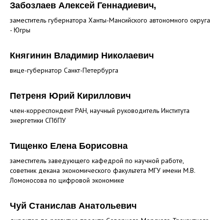
Забозлаев Алексей Геннадиевич
,
заместитель губернатора Ханты-Мансийского автономного округа
- Югры
Княгинин Владимир Николаевич
вице-губернатор Санкт-Петербурга
Петреня Юрий Кириллович
член-корреспондент РАН, научный руководитель Института
энергетики СПбПУ
Тищенко Елена Борисовна
заместитель заведующего кафедрой по научной работе,
советник декана экономического факультета МГУ имени М.В.
Ломоносова по цифровой экономике
Чуй Станислав Анатольевич