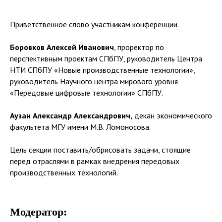
Приветственное слово участникам конференции.
Боровков Алексей Иванович
, проректор по
перспективным проектам СПбПУ, руководитель Центра
НТИ СПбПУ «Новые производственные технологии»,
руководитель Научного центра мирового уровня
«Передовые цифровые технологии» СПбПУ.
Аузан Александр Александрович,
декан экономического
факультета МГУ имени М.В. Ломоносова.
Цель секции поставить/обрисовать задачи, стоящие
перед отраслями в рамках внедрения передовых
производственных технологий.
Модератор: