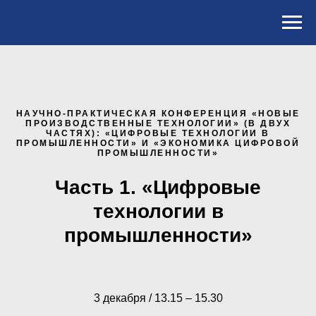
НАУЧНО-ПРАКТИЧЕСКАЯ КОНФЕРЕНЦИЯ «НОВЫЕ
ПРОИЗВОДСТВЕННЫЕ ТЕХНОЛОГИИ» (В ДВУХ
ЧАСТЯХ): «ЦИФРОВЫЕ ТЕХНОЛОГИИ В
ПРОМЫШЛЕННОСТИ» И «ЭКОНОМИКА ЦИФРОВОЙ
ПРОМЫШЛЕННОСТИ»
Часть 1. «Цифровые
технологии в
промышленности»
3 декабря / 13.15 – 15.30