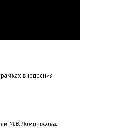
 рамках внедрения
ни М.В. Ломоносова.