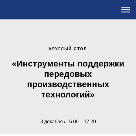
КРУГЛЫЙ СТОЛ
«Инструменты поддержки
передовых
производственных
технологий»
3 декабря / 16.00 – 17.20