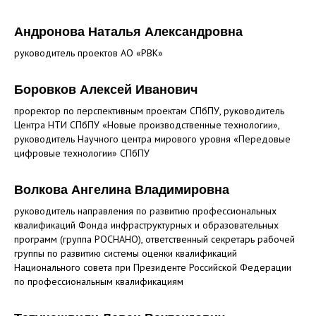
Андронова Наталья Александровна
руководитель проектов АО «РВК»
Боровков Алексей Иванович
проректор по перспективным проектам СПбПУ, руководитель
Центра НТИ СПбПУ «Новые производственные технологии»,
руководитель Научного центра мирового уровня «Передовые
цифровые технологии» СПбПУ
Волкова Ангелина Владимировна
руководитель направления по развитию профессиональных
квалификаций Фонда инфраструктурных и образовательных
программ (группа РОСНАНО), ответственный секретарь рабочей
группы по развитию системы оценки квалификаций
Национального совета при Президенте Российской Федерации
по профессиональным квалификациям