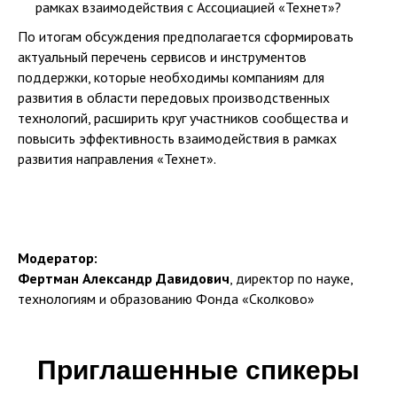
рамках взаимодействия с Ассоциацией «Технет»?
По итогам обсуждения предполагается сформировать
актуальный перечень сервисов и инструментов
поддержки, которые необходимы компаниям для
развития в области передовых производственных
технологий, расширить круг участников сообщества и
повысить эффективность взаимодействия в рамках
развития направления «Технет».
Модератор:
Фертман Александр Давидович
, директор по науке,
технологиям и образованию Фонда «Сколково»
Приглашенные спикеры