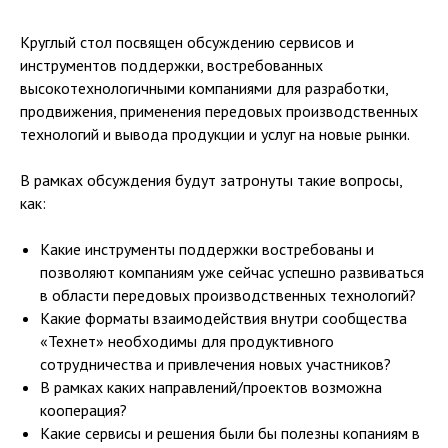
Круглый стол посвящен обсуждению сервисов и
инструментов поддержки, востребованных
высокотехнологичными компаниями для разработки,
продвижения, применения передовых производственных
технологий и вывода продукции и услуг на новые рынки.
В рамках обсуждения будут затронуты такие вопросы,
как:
Какие инструменты поддержки востребованы и
позволяют компаниям уже сейчас успешно развиваться
в области передовых производственных технологий?
Какие форматы взаимодействия внутри сообщества
«Технет» необходимы для продуктивного
сотрудничества и привлечения новых участников?
В рамках каких направлений/проектов возможна
кооперация?
Какие сервисы и решения были бы полезны копаниям в