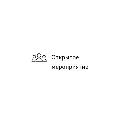
Открытое
мероприятие