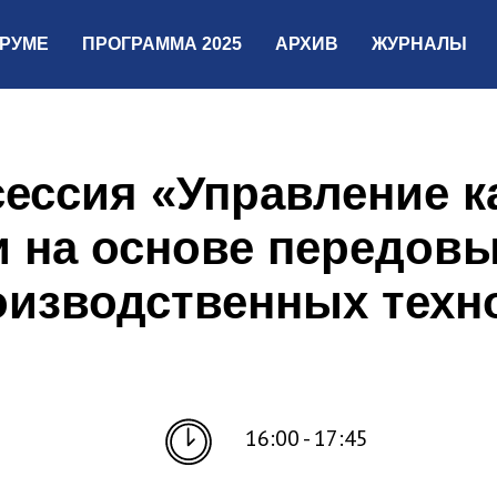
РУМЕ
ПРОГРАММА 2025
АРХИВ
ЖУРНАЛЫ
сессия «Управление к
и на основе передов
оизводственных техн
16:00 - 17:45